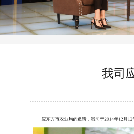
我司应
应东方市农业局的邀请，我司于2014年12月12