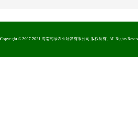
Copyright © 2007-2021 海南纯绿农业研发有限公司 版权所有 , All Rights Reser