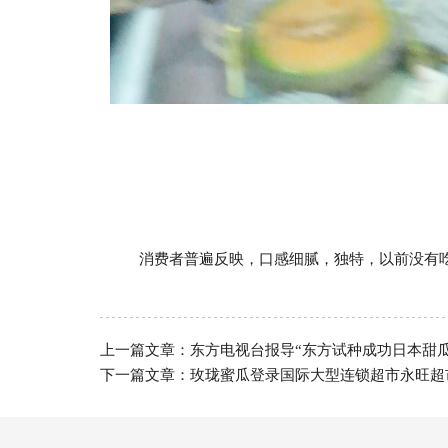
消费者普遍反映，口感细腻，独特，以前没有
上一篇文章：
东方电视台报导“东方试种成功日本甜瓜
下一篇文章：
玫珑蜜瓜登录国际大型连锁超市永旺超