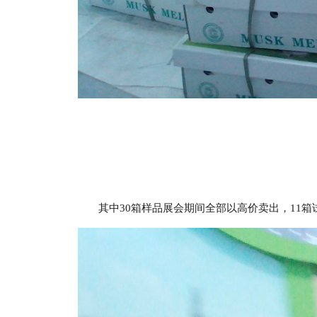
其中30箱样品展会期间全部以高价卖出，11